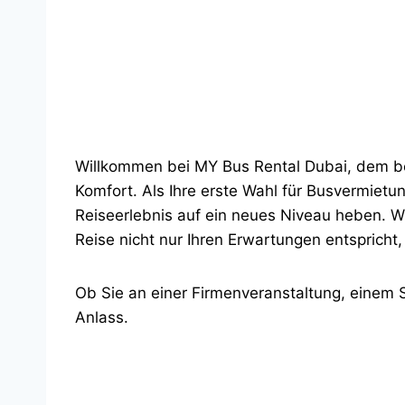
Willkommen bei MY Bus Rental Dubai, dem be
Komfort. Als Ihre erste Wahl für Busvermietun
Reiseerlebnis auf ein neues Niveau heben. Wir
Reise nicht nur Ihren Erwartungen entspricht,
Ob Sie an einer Firmenveranstaltung, einem 
Anlass.