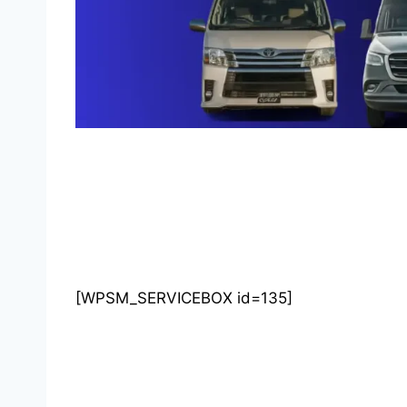
[WPSM_SERVICEBOX id=135]