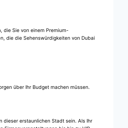
n, die Sie von einem Premium-
en, die die Sehenswürdigkeiten von Dubai
 Sorgen über Ihr Budget machen müssen.
 dieser erstaunlichen Stadt sein. Als Ihr