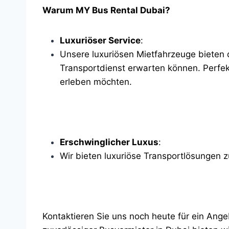
Warum MY Bus Rental Dubai?
Luxuriöser Service
:
Unsere luxuriösen Mietfahrzeuge bieten
Transportdienst erwarten können. Perfek
erleben möchten.
Erschwinglicher Luxus
:
Wir bieten luxuriöse Transportlösungen 
Kontaktieren Sie uns noch heute für ein Angeb