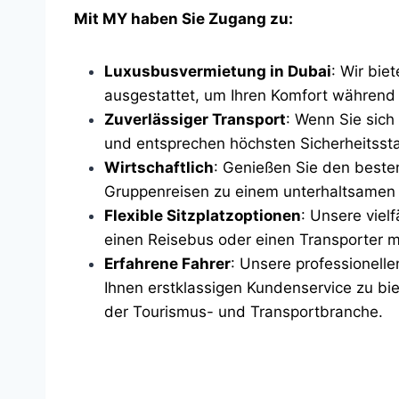
Mit MY haben Sie Zugang zu:
Luxusbusvermietung in Dubai
: Wir bie
ausgestattet, um Ihren Komfort während 
Zuverlässiger Transport
: Wenn Sie sich
und entsprechen höchsten Sicherheitssta
Wirtschaftlich
: Genießen Sie den beste
Gruppenreisen zu einem unterhaltsamen 
Flexible Sitzplatzoptionen
: Unsere viel
einen Reisebus oder einen Transporter mi
Erfahrene Fahrer
: Unsere professionell
Ihnen erstklassigen Kundenservice zu bi
der Tourismus- und Transportbranche.