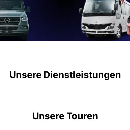
Unsere Dienstleistungen
Unsere Touren