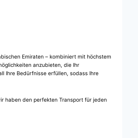
abischen Emiraten – kombiniert mit höchstem
möglichkeiten anzubieten, die Ihr
l Ihre Bedürfnisse erfüllen, sodass Ihre
ir haben den perfekten Transport für jeden