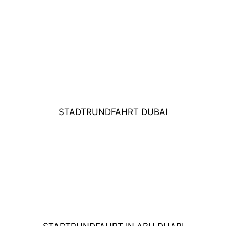
STADTRUNDFAHRT DUBAI